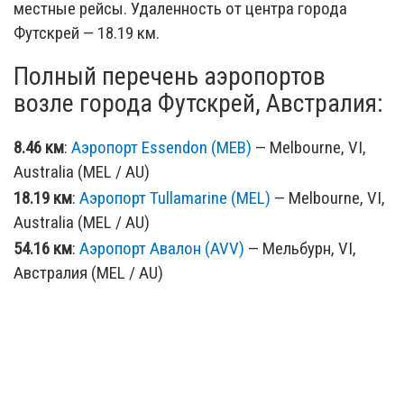
местные рейсы. Удаленность от центра города
Футскрей — 18.19 км.
Полный перечень аэропортов
возле города Футскрей, Австралия:
8.46 км
:
Аэропорт Essendon (MEB)
— Melbourne, VI,
Australia (MEL / AU)
18.19 км
:
Аэропорт Tullamarine (MEL)
— Melbourne, VI,
Australia (MEL / AU)
54.16 км
:
Аэропорт Авалон (AVV)
— Мельбурн, VI,
Австралия (MEL / AU)