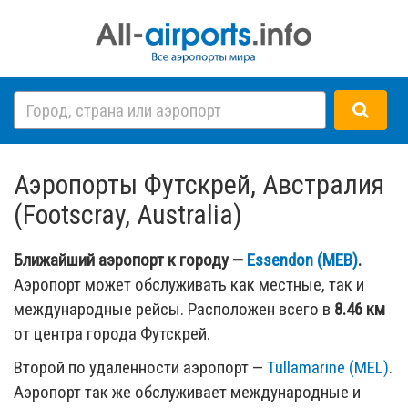
Аэропорты Футскрей, Австралия
(Footscray, Australia)
Ближайший аэропорт к городу —
Essendon (MEB)
.
Аэропорт может обслуживать как местные, так и
международные рейсы. Расположен всего в
8.46 км
от центра города Футскрей.
Второй по удаленности аэропорт —
Tullamarine (MEL)
.
Аэропорт так же обслуживает международные и