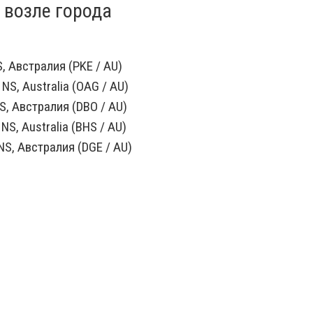
 возле города
, Австралия (PKE / AU)
NS, Australia (OAG / AU)
S, Австралия (DBO / AU)
 NS, Australia (BHS / AU)
S, Австралия (DGE / AU)