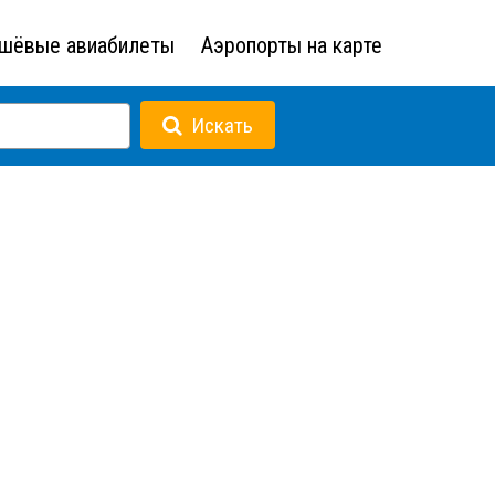
шёвые авиабилеты
Аэропорты на карте
Искать