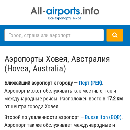
Аэропорты Ховея, Австралия
(Hovea, Australia)
Ближайший аэропорт к городу —
Перт (PER)
.
Аэропорт может обслуживать как местные, так и
международные рейсы. Расположен всего в
17.2 км
от центра города Ховея.
Второй по удаленности аэропорт —
Bussellton (BQB)
.
Аэропорт так же обслуживает международные и