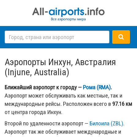
Аэропорты Инхун, Австралия
(Injune, Australia)
Ближайший аэропорт к городу —
Рома (RMA)
.
Аэропорт может обслуживать как местные, так и
международные рейсы. Расположен всего в
97.16 км
от центра города Инхун.
Второй по удаленности аэропорт —
Билоила (ZBL)
.
Аэропорт так же обслуживает международные и