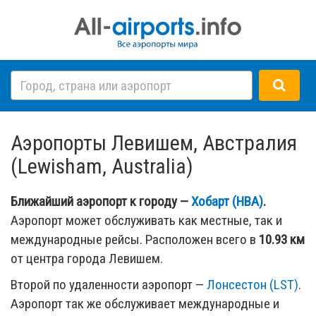
Аэропорты Левишем, Австралия
(Lewisham, Australia)
Ближайший аэропорт к городу —
Хобарт (HBA)
.
Аэропорт может обслуживать как местные, так и
международные рейсы. Расположен всего в
10.93 км
от центра города Левишем.
Второй по удаленности аэропорт —
Лонсестон (LST)
.
Аэропорт так же обслуживает международные и