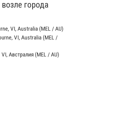
 возле города
ne, VI, Australia (MEL / AU)
rne, VI, Australia (MEL /
VI, Австралия (MEL / AU)