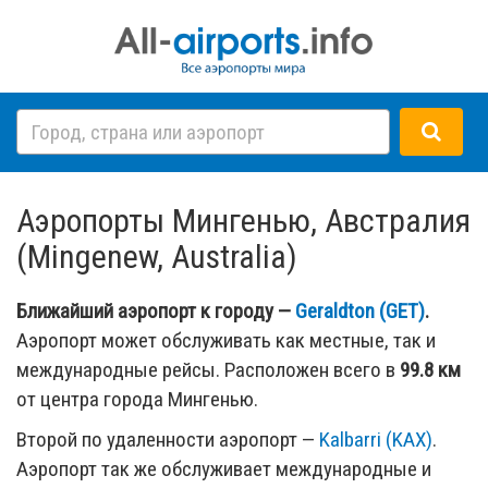
Аэропорты Мингенью, Австралия
(Mingenew, Australia)
Ближайший аэропорт к городу —
Geraldton (GET)
.
Аэропорт может обслуживать как местные, так и
международные рейсы. Расположен всего в
99.8 км
от центра города Мингенью.
Второй по удаленности аэропорт —
Kalbarri (KAX)
.
Аэропорт так же обслуживает международные и