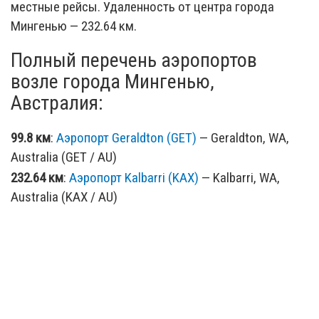
местные рейсы. Удаленность от центра города
Мингенью — 232.64 км.
Полный перечень аэропортов
возле города Мингенью,
Австралия:
99.8 км
:
Аэропорт Geraldton (GET)
— Geraldton, WA,
Australia (GET / AU)
232.64 км
:
Аэропорт Kalbarri (KAX)
— Kalbarri, WA,
Australia (KAX / AU)