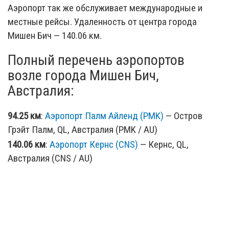
Аэропорт так же обслуживает международные и
местные рейсы. Удаленность от центра города
Мишен Бич — 140.06 км.
Полный перечень аэропортов
возле города Мишен Бич,
Австралия:
94.25 км
:
Аэропорт Палм Айленд (PMK)
— Остров
Грэйт Палм, QL, Австралия (PMK / AU)
140.06 км
:
Аэропорт Кернс (CNS)
— Кернс, QL,
Австралия (CNS / AU)