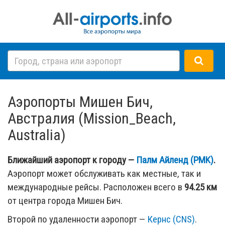
Аэропорты Мишен Бич,
Австралия (Mission_Beach,
Australia)
Ближайший аэропорт к городу —
Палм Айленд (PMK)
.
Аэропорт может обслуживать как местные, так и
международные рейсы. Расположен всего в
94.25 км
от центра города Мишен Бич.
Второй по удаленности аэропорт —
Кернс (CNS)
.