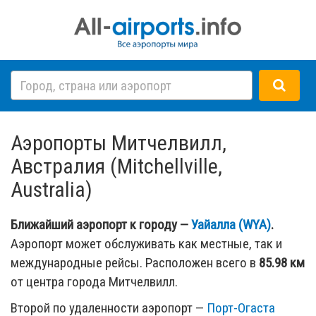
Аэропорты Митчелвилл,
Австралия (Mitchellville,
Australia)
Ближайший аэропорт к городу —
Уайалла (WYA)
.
Аэропорт может обслуживать как местные, так и
международные рейсы. Расположен всего в
85.98 км
от центра города Митчелвилл.
Второй по удаленности аэропорт —
Порт-Огаста