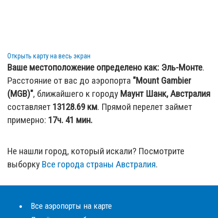
Открыть карту на весь экран
Ваше местоположение определено как:
Эль-Монте
.
Расстояние от вас до аэропорта
"Mount Gambier
(MGB)"
, ближайшего к городу
Маунт Шанк, Австралия
составляет
13128.69
км
. Прямой перелет займет
примерно:
17ч. 41 мин.
Не нашли город, который искали? Посмотрите
выборку
Все города страны Австралия
.
Все аэропорты на карте