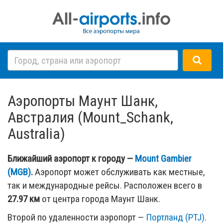
Аэропорты Маунт Шанк,
Австралия (Mount_Schank,
Australia)
Ближайший аэропорт к городу —
Mount Gambier
(MGB)
.
Аэропорт может обслуживать как местные,
так и международные рейсы. Расположен всего в
27.97 км
от центра города Маунт Шанк.
Второй по удаленности аэропорт —
Портланд (PTJ)
.