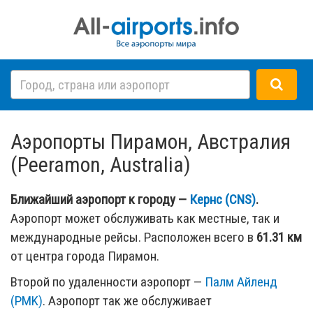
Аэропорты Пирамон, Австралия
(Peeramon, Australia)
Ближайший аэропорт к городу —
Кернс (CNS)
.
Аэропорт может обслуживать как местные, так и
международные рейсы. Расположен всего в
61.31 км
от центра города Пирамон.
Второй по удаленности аэропорт —
Палм Айленд
(PMK)
. Аэропорт так же обслуживает