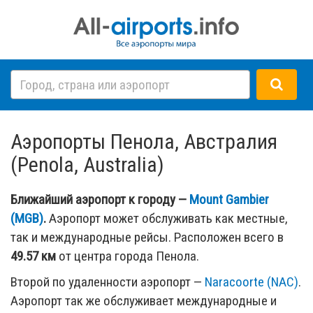
Аэропорты Пенола, Австралия
(Penola, Australia)
Ближайший аэропорт к городу —
Mount Gambier
(MGB)
.
Аэропорт может обслуживать как местные,
так и международные рейсы. Расположен всего в
49.57 км
от центра города Пенола.
Второй по удаленности аэропорт —
Naracoorte (NAC)
.
Аэропорт так же обслуживает международные и