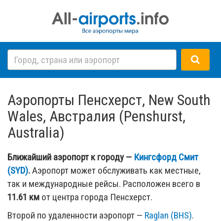
Аэропорты Пенсхерст, New South
Wales, Австралия (Penshurst,
Australia)
Ближайший аэропорт к городу —
Кингсфорд Смит
(SYD)
.
Аэропорт может обслуживать как местные,
так и международные рейсы. Расположен всего в
11.61 км
от центра города Пенсхерст.
Второй по удаленности аэропорт —
Raglan (BHS)
.