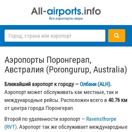
Аэропорты Поронгерап,
Австралия (Porongurup, Australia)
Ближайший аэропорт к городу —
Олбани (ALH)
.
Аэропорт может обслуживать как местные, так и
международные рейсы. Расположен всего в
40.76 км
от центра города Поронгерап.
Второй по удаленности аэропорт —
Ravensthorpe
(RVT)
. Аэропорт так же обслуживает международные