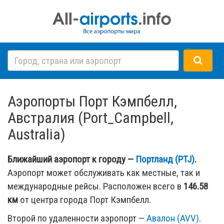
Аэропорты Порт Кэмпбелл,
Австралия (Port_Campbell,
Australia)
Ближайший аэропорт к городу —
Портланд (PTJ)
.
Аэропорт может обслуживать как местные, так и
международные рейсы. Расположен всего в
146.58
км
от центра города Порт Кэмпбелл.
Второй по удаленности аэропорт —
Авалон (AVV)
.