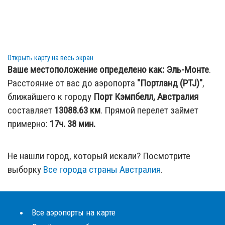
Открыть карту на весь экран
Ваше местоположение определено как:
Эль-Монте
.
Расстояние от вас до аэропорта
"Портланд (PTJ)"
,
ближайшего к городу
Порт Кэмпбелл, Австралия
составляет
13088.63
км
. Прямой перелет займет
примерно:
17ч. 38 мин.
Не нашли город, который искали? Посмотрите
выборку
Все города страны Австралия
.
Все аэропорты на карте