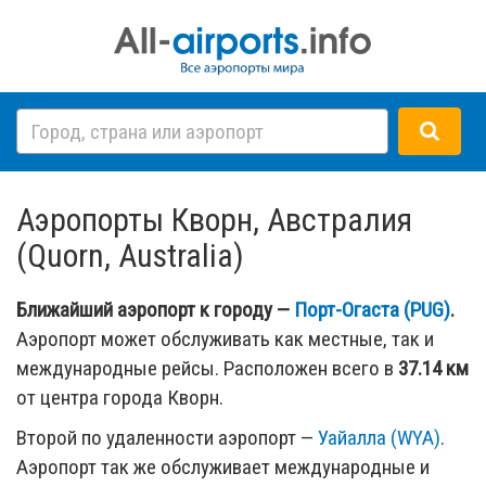
Аэропорты Кворн, Австралия
(Quorn, Australia)
Ближайший аэропорт к городу —
Порт-Огаста (PUG)
.
Аэропорт может обслуживать как местные, так и
международные рейсы. Расположен всего в
37.14 км
от центра города Кворн.
Второй по удаленности аэропорт —
Уайалла (WYA)
.
Аэропорт так же обслуживает международные и