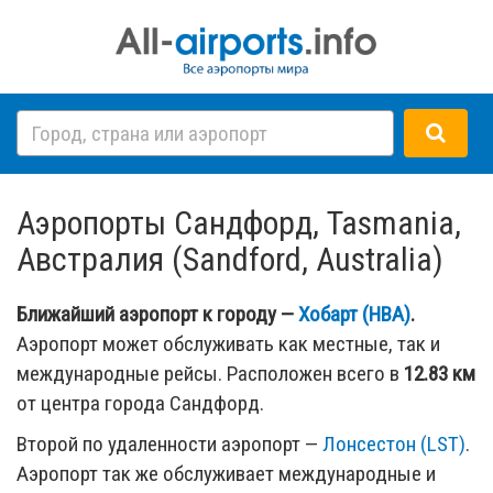
Аэропорты Сандфорд, Tasmania,
Австралия (Sandford, Australia)
Ближайший аэропорт к городу —
Хобарт (HBA)
.
Аэропорт может обслуживать как местные, так и
международные рейсы. Расположен всего в
12.83 км
от центра города Сандфорд.
Второй по удаленности аэропорт —
Лонсестон (LST)
.
Аэропорт так же обслуживает международные и