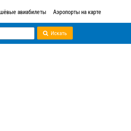
шёвые авиабилеты
Аэропорты на карте
Искать