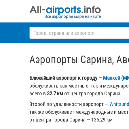
Аэропорты Сарина, Авст
Ближайший аэропорт к городу —
Маккей (M
обслуживать как местные, так и междунар
всего в
32.7 км
от центра города Сарина.
Второй по удаленности аэропорт —
Whitsund
так же обслуживает международные и мест
от центра города Сарина — 135.29 км.