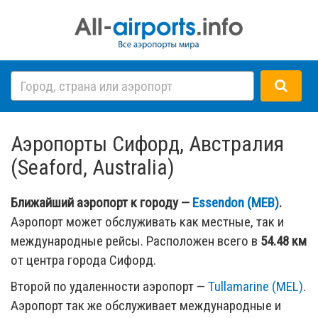
Аэропорты Сифорд, Австралия
(Seaford, Australia)
Ближайший аэропорт к городу —
Essendon (MEB)
.
Аэропорт может обслуживать как местные, так и
международные рейсы. Расположен всего в
54.48 км
от центра города Сифорд.
Второй по удаленности аэропорт —
Tullamarine (MEL)
.
Аэропорт так же обслуживает международные и