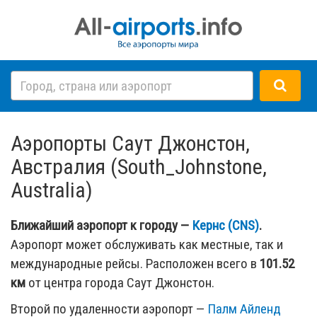
Аэропорты Саут Джонстон,
Австралия (South_Johnstone,
Australia)
Ближайший аэропорт к городу —
Кернс (CNS)
.
Аэропорт может обслуживать как местные, так и
международные рейсы. Расположен всего в
101.52
км
от центра города Саут Джонстон.
Второй по удаленности аэропорт —
Палм Айленд