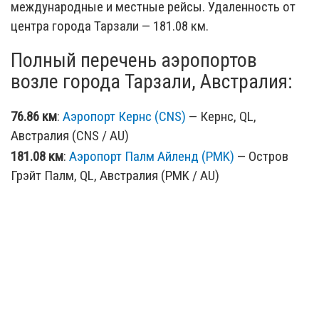
международные и местные рейсы. Удаленность от
центра города Тарзали — 181.08 км.
Полный перечень аэропортов
возле города Тарзали, Австралия:
76.86 км
:
Аэропорт Кернс (CNS)
— Кернс, QL,
Австралия (CNS / AU)
181.08 км
:
Аэропорт Палм Айленд (PMK)
— Остров
Грэйт Палм, QL, Австралия (PMK / AU)