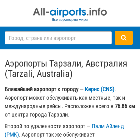
Аэропорты Тарзали, Австралия
(Tarzali, Australia)
Ближайший аэропорт к городу —
Кернс (CNS)
.
Аэропорт может обслуживать как местные, так и
международные рейсы. Расположен всего в
76.86 км
от центра города Тарзали.
Второй по удаленности аэропорт —
Палм Айленд
(PMK)
. Аэропорт так же обслуживает