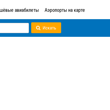
шёвые авиабилеты
Аэропорты на карте
Искать