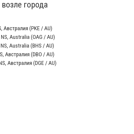
 возле города
, Австралия (PKE / AU)
NS, Australia (OAG / AU)
 NS, Australia (BHS / AU)
S, Австралия (DBO / AU)
S, Австралия (DGE / AU)