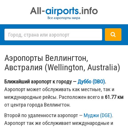
Аэропорты Веллингтон,
Австралия (Wellington, Australia)
Ближайший аэропорт к городу —
Дуббо (DBO)
.
Аэропорт может обслуживать как местные, так и
международные рейсы. Расположен всего в
61.77 км
от центра города Веллингтон.
Второй по удаленности аэропорт —
Муджи (DGE)
.
Аэропорт так же обслуживает международные и