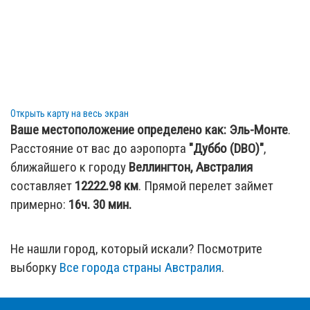
Открыть карту на весь экран
Ваше местоположение определено как:
Эль-Монте
.
Расстояние от вас до аэропорта
"Дуббо (DBO)"
,
ближайшего к городу
Веллингтон, Австралия
составляет
12222.98
км
. Прямой перелет займет
примерно:
16ч. 30 мин.
Не нашли город, который искали? Посмотрите
выборку
Все города страны Австралия
.