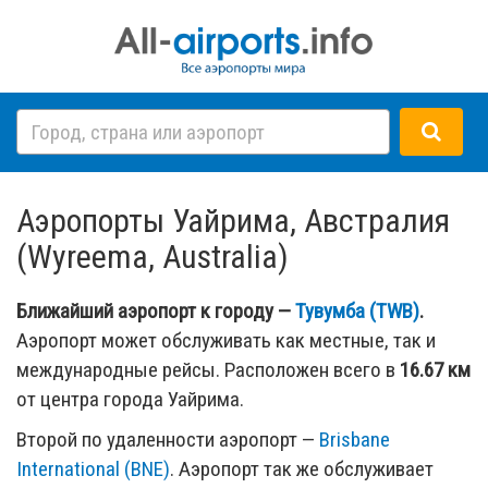
Аэропорты Уайрима, Австралия
(Wyreema, Australia)
Ближайший аэропорт к городу —
Тувумба (TWB)
.
Аэропорт может обслуживать как местные, так и
международные рейсы. Расположен всего в
16.67 км
от центра города Уайрима.
Второй по удаленности аэропорт —
Brisbane
International (BNE)
. Аэропорт так же обслуживает