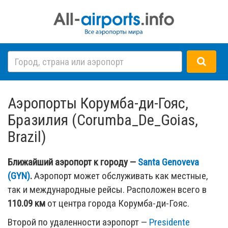
Аэропорты Корумба-ди-Гояс,
Бразилия (Corumba_De_Goias,
Brazil)
Ближайший аэропорт к городу —
Santa Genoveva
(GYN)
.
Аэропорт может обслуживать как местные,
так и международные рейсы. Расположен всего в
110.09 км
от центра города Корумба-ди-Гояс.
Второй по удаленности аэропорт —
Presidente