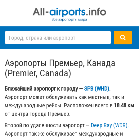
Аэропорты Премьер, Канада
(Premier, Canada)
Ближайший аэропорт к городу —
SPB (WHD)
.
Аэропорт может обслуживать как местные, так и
международные рейсы. Расположен всего в
18.48 км
от центра города Премьер.
Второй по удаленности аэропорт —
Deep Bay (WDB)
.
Аэропорт так же обслуживает международные и