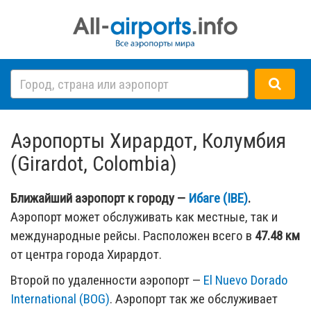
Аэропорты Хирардот, Колумбия
(Girardot, Colombia)
Ближайший аэропорт к городу —
Ибаге (IBE)
.
Аэропорт может обслуживать как местные, так и
международные рейсы. Расположен всего в
47.48 км
от центра города Хирардот.
Второй по удаленности аэропорт —
El Nuevo Dorado
International (BOG)
. Аэропорт так же обслуживает