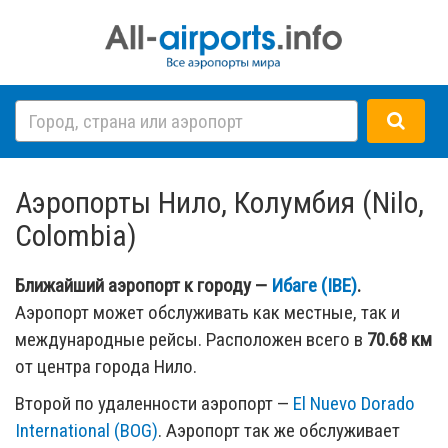
Аэропорты Нило, Колумбия (Nilo,
Colombia)
Ближайший аэропорт к городу —
Ибаге (IBE)
.
Аэропорт может обслуживать как местные, так и
международные рейсы. Расположен всего в
70.68 км
от центра города Нило.
Второй по удаленности аэропорт —
El Nuevo Dorado
International (BOG)
. Аэропорт так же обслуживает