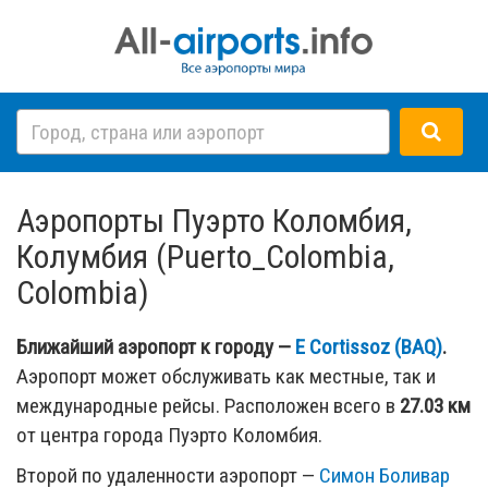
Аэропорты Пуэрто Коломбия,
Колумбия (Puerto_Colombia,
Colombia)
Ближайший аэропорт к городу —
E Cortissoz (BAQ)
.
Аэропорт может обслуживать как местные, так и
международные рейсы. Расположен всего в
27.03 км
от центра города Пуэрто Коломбия.
Второй по удаленности аэропорт —
Симон Боливар