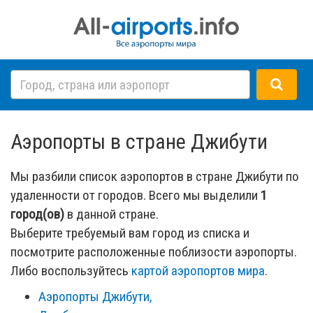
Аэропорты в стране Джибути
Мы разбили список аэропортов в стране Джибути по
удаленности от городов. Всего мы выделили
1
город(ов)
в данной стране.
Выберите требуемый вам город из списка и
посмотрите расположенные поблизости аэропорты.
Либо воспользуйтесь
картой аэропортов мира
.
Аэропорты Джибути,