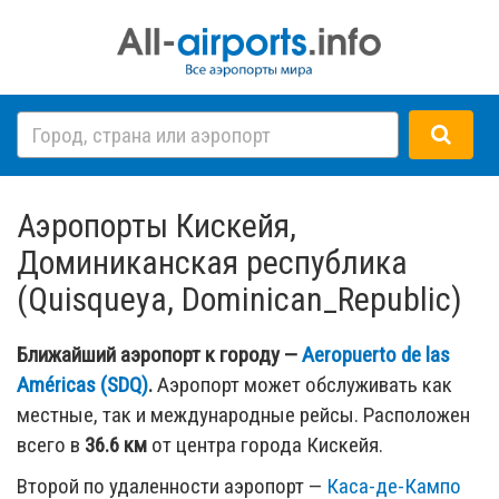
Аэропорты Кискейя,
Доминиканская республика
(Quisqueya, Dominican_Republic)
Ближайший аэропорт к городу —
Aeropuerto de las
Américas (SDQ)
.
Аэропорт может обслуживать как
местные, так и международные рейсы. Расположен
всего в
36.6 км
от центра города Кискейя.
Второй по удаленности аэропорт —
Каса-де-Кампо