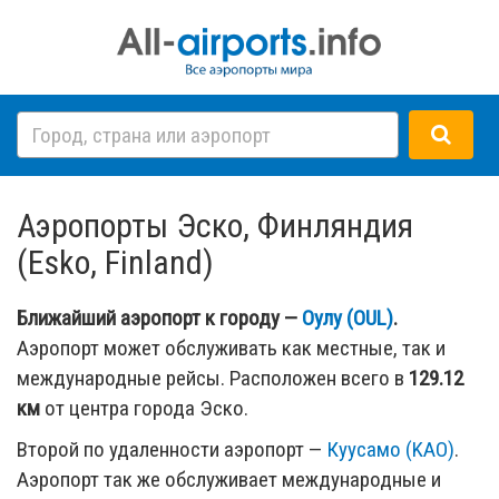
Аэропорты Эско, Финляндия
(Esko, Finland)
Ближайший аэропорт к городу —
Оулу (OUL)
.
Аэропорт может обслуживать как местные, так и
международные рейсы. Расположен всего в
129.12
км
от центра города Эско.
Второй по удаленности аэропорт —
Куусамо (KAO)
.
Аэропорт так же обслуживает международные и