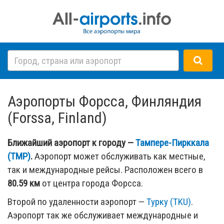
Аэропорты Форсса, Финляндия
(Forssa, Finland)
Ближайший аэропорт к городу —
Тампере-Пирккала
(TMP)
.
Аэропорт может обслуживать как местные,
так и международные рейсы. Расположен всего в
80.59 км
от центра города Форсса.
Второй по удаленности аэропорт —
Турку (TKU)
.
Аэропорт так же обслуживает международные и