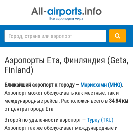
Аэропорты Ета, Финляндия (Geta,
Finland)
Ближайший аэропорт к городу —
Мариехамн (MHQ)
.
Аэропорт может обслуживать как местные, так и
международные рейсы. Расположен всего в
34.84 км
от центра города Ета.
Второй по удаленности аэропорт —
Турку (TKU)
.
Аэропорт так же обслуживает международные и