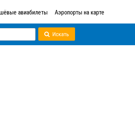
шёвые авиабилеты
Аэропорты на карте
Искать