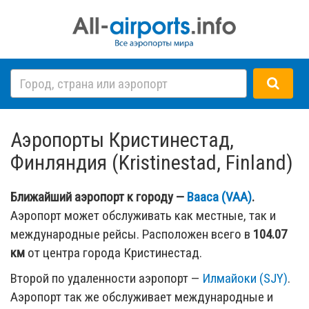
Аэропорты Кристинестад,
Финляндия (Kristinestad, Finland)
Ближайший аэропорт к городу —
Вааса (VAA)
.
Аэропорт может обслуживать как местные, так и
международные рейсы. Расположен всего в
104.07
км
от центра города Кристинестад.
Второй по удаленности аэропорт —
Илмайоки (SJY)
.
Аэропорт так же обслуживает международные и