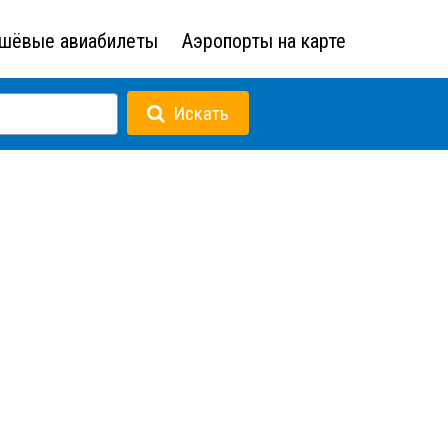
шёвые авиабилеты
Аэропорты на карте
Искать