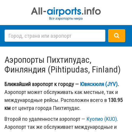
Аэропорты Пихтипудас,
Финляндия (Pihtipudas, Finland)
Ближайший аэропорт к городу —
Ювяскюля (JYV)
.
Аэропорт может обслуживать как местные, так и
международные рейсы. Расположен всего в
130.95
км
от центра города Пихтипудас.
Второй по удаленности аэропорт —
Куопио (KUO)
.
Аэропорт так же обслуживает международные и