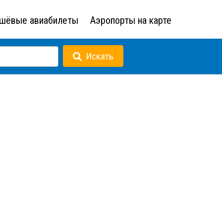
шёвые авиабилеты
Аэропорты на карте
Искать