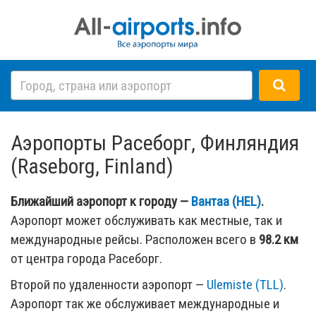
Аэропорты Расеборг, Финляндия
(Raseborg, Finland)
Ближайший аэропорт к городу —
Вантаа (HEL)
.
Аэропорт может обслуживать как местные, так и
международные рейсы. Расположен всего в
98.2 км
от центра города Расеборг.
Второй по удаленности аэропорт —
Ulemiste (TLL)
.
Аэропорт так же обслуживает международные и