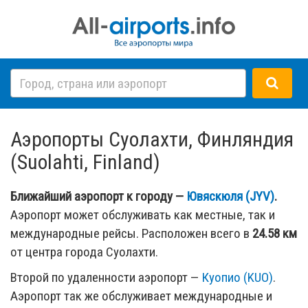
Аэропорты Суолахти, Финляндия
(Suolahti, Finland)
Ближайший аэропорт к городу —
Ювяскюля (JYV)
.
Аэропорт может обслуживать как местные, так и
международные рейсы. Расположен всего в
24.58 км
от центра города Суолахти.
Второй по удаленности аэропорт —
Куопио (KUO)
.
Аэропорт так же обслуживает международные и