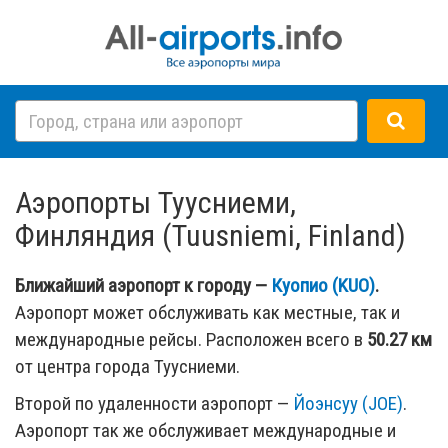
Аэропорты Туусниеми,
Финляндия (Tuusniemi, Finland)
Ближайший аэропорт к городу —
Куопио (KUO)
.
Аэропорт может обслуживать как местные, так и
международные рейсы. Расположен всего в
50.27 км
от центра города Туусниеми.
Второй по удаленности аэропорт —
Йоэнсуу (JOE)
.
Аэропорт так же обслуживает международные и