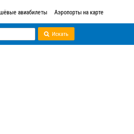
шёвые авиабилеты
Аэропорты на карте
Искать