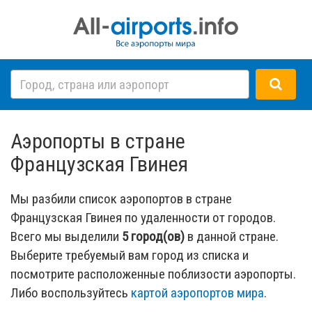
Аэропорты в стране
Французская Гвинея
Мы разбили список аэропортов в стране
Французская Гвинея по удаленности от городов.
Всего мы выделили
5 город(ов)
в данной стране.
Выберите требуемый вам город из списка и
посмотрите расположенные поблизости аэропорты.
Либо воспользуйтесь
картой аэропортов мира
.