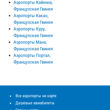
Аэропорты Кайенна,
Французская Гвинея
Аэропорты Какао,
Французская Гвинея
Аэропорты Куру,
Французская Гвинея
Аэропорты Мана,
Французская Гвинея
Аэропорты Портал,
Французская Гвинея
Все аэропорты на карте
Дешёвые авиабилеты
Страны мира