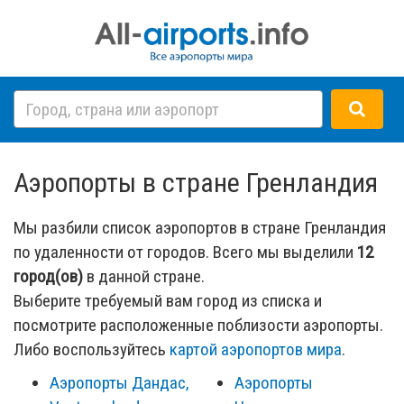
Аэропорты в стране Гренландия
Мы разбили список аэропортов в стране Гренландия
по удаленности от городов. Всего мы выделили
12
город(ов)
в данной стране.
Выберите требуемый вам город из списка и
посмотрите расположенные поблизости аэропорты.
Либо воспользуйтесь
картой аэропортов мира
.
Аэропорты Дандас,
Аэропорты