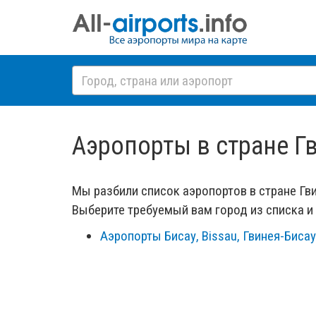
Аэропорты в стране Г
Мы разбили список аэропортов в стране Гв
Выберите требуемый вам город из списка 
Аэропорты Бисау, Bissau, Гвинея-Бисау