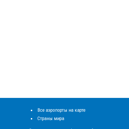
Все аэропорты на карте
Страны мира