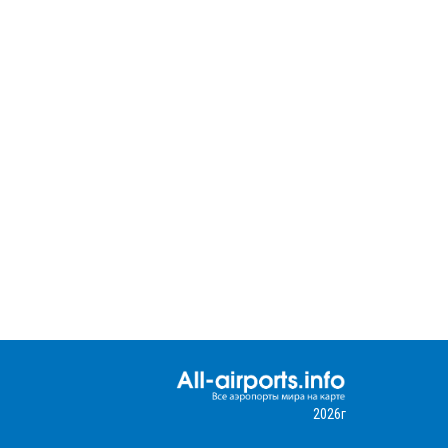
2026г