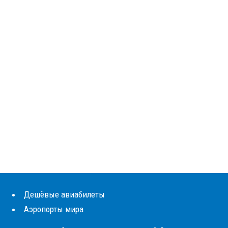
Дешёвые авиабилеты
Аэропорты мира