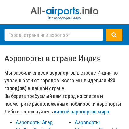
Аэропорты в стране Индия
Мы разбили список аэропортов в стране Индия по
удаленности от городов. Всего мы выделили
420
город(ов)
в данной стране.
Выберите требуемый вам город из списка и
посмотрите расположенные поблизости аэропорты.
Либо воспользуйтесь
картой аэропортов мира
.
Аэропорты Агар,
Аэропорты