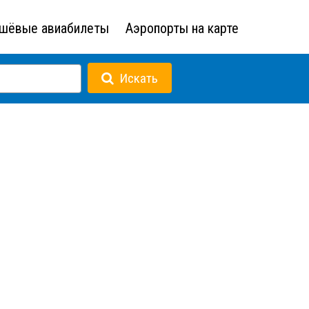
шёвые авиабилеты
Аэропорты на карте
Искать