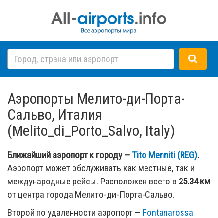
Аэропорты Мелито-ди-Порта-
Сальво, Италия
(Melito_di_Porto_Salvo, Italy)
Ближайший аэропорт к городу —
Tito Menniti (REG)
.
Аэропорт может обслуживать как местные, так и
международные рейсы. Расположен всего в
25.34 км
от центра города Мелито-ди-Порта-Сальво.
Второй по удаленности аэропорт —
Fontanarossa