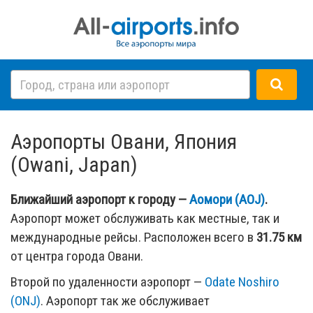
Аэропорты Овани, Япония
(Owani, Japan)
Ближайший аэропорт к городу —
Аомори (AOJ)
.
Аэропорт может обслуживать как местные, так и
международные рейсы. Расположен всего в
31.75 км
от центра города Овани.
Второй по удаленности аэропорт —
Odate Noshiro
(ONJ)
. Аэропорт так же обслуживает